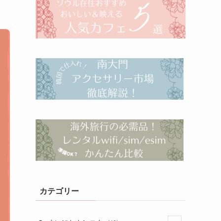
カテゴリー