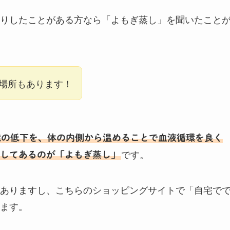
りしたことがある方なら「よもぎ蒸し」を聞いたこと
場所もあります！
能の低下を、体の内側から温めることで血液循環を良く
です。
してあるのが「よもぎ蒸し」
ありますし、こちらのショッピングサイトで「自宅で
ます。