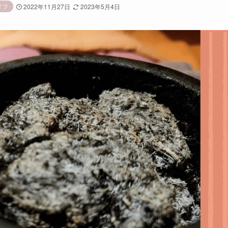
イフ
2022年11月27日
2023年5月4日