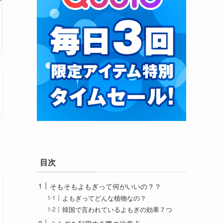
目次
そもそもよもぎって何がいいの？？
よもぎってどんな植物なの？
韓国で言われているよもぎの効果７つ