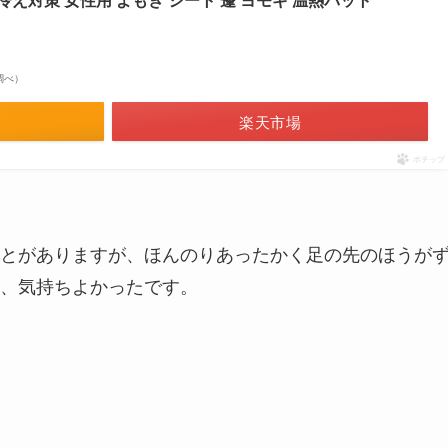
場調べ）
楽天市場
ポチップ
とがありますが、ほんのりあったかく足の先のほうが
、気持ちよかったです。