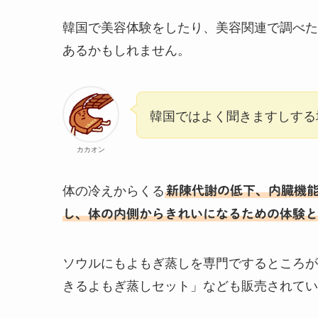
韓国で美容体験をしたり、美容関連で調べた
あるかもしれません。
韓国ではよく聞きますしする
カカオン
体の冷えからくる
新陳代謝の低下、内臓機
し、体の内側からきれいになるための体験と
ソウルにもよもぎ蒸しを専門でするところが
きるよもぎ蒸しセット」なども販売されてい