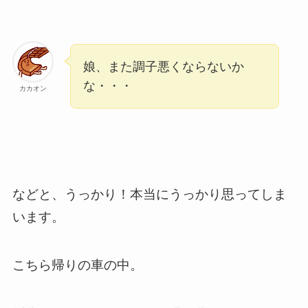
娘、また調子悪くならないか
な・・・
カカオン
などと、うっかり！本当にうっかり思ってしま
います。
こちら帰りの車の中。