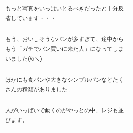
もっと写真をいっぱいとるべきだったと十分反
省しています・・・
もう、おいしそうなパンが多すぎて、途中から
もう「ガチでパン買いに来た人」になってしま
いました(/o＼)
ほかにも食パンや大きなシンプルパンなどたく
さんの種類がありました。
人がいっぱいで動くのがやっとの中、レジも並
びます。