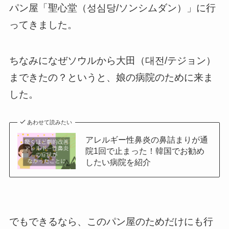
パン屋「聖心堂（성심당/ソンシムダン）」に行
ってきました。
ちなみになぜソウルから大田（대전/テジョン）
まできたの？というと、娘の病院のために来ま
した。
あわせて読みたい
アレルギー性鼻炎の鼻詰まりが通
院1回で止まった！韓国でお勧め
したい病院を紹介
でもできるなら、このパン屋のためだけにも行