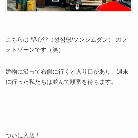
こちらは 聖心堂（성심당/ソンシムダン） のフ
ォトゾーンです（笑）
建物に沿って右側に行くと入り口があり、週末
に行った私たちは並んで順番を待ちます。
ついに入店！