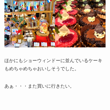
ほかにもショーウィンドーに並んでいるケーキ
もめちゃめちゃおいしそうでした。
あぁ・・・また買いに行きたい。