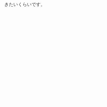
きたいくらいです。