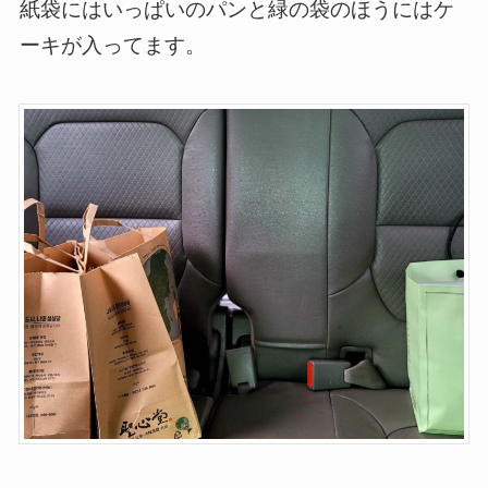
紙袋にはいっぱいのパンと緑の袋のほうにはケ
ーキが入ってます。