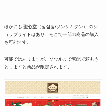
ほかにも 聖心堂（성심당/ソンシムダン） のシ
ョップサイトはあり、そこで一部の商品の購入
も可能です。
可能ではありますが、ソウルまで宅配で頼もう
としますと商品が限定されます。