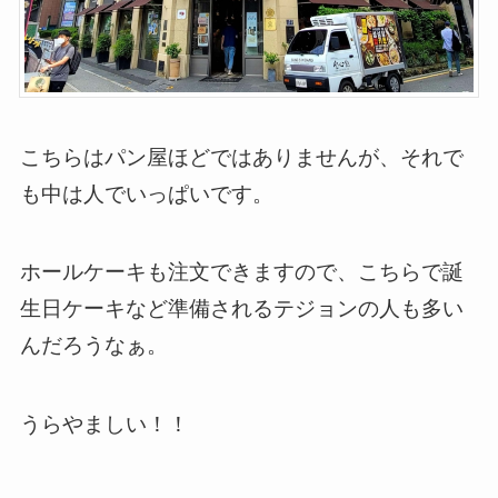
こちらはパン屋ほどではありませんが、それで
も中は人でいっぱいです。
ホールケーキも注文できますので、こちらで誕
生日ケーキなど準備されるテジョンの人も多い
んだろうなぁ。
うらやましい！！