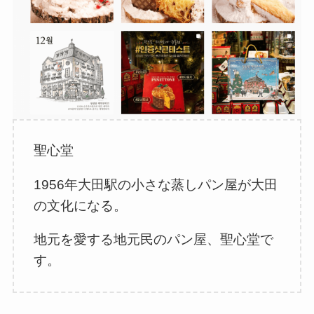
聖心堂
1956年大田駅の小さな蒸しパン屋が大田
の文化になる。
地元を愛する地元民のパン屋、聖心堂で
す。