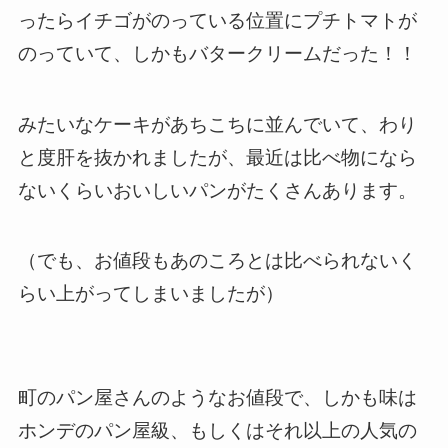
ったらイチゴがのっている位置にプチトマトが
のっていて、しかもバタークリームだった！！
みたいなケーキがあちこちに並んでいて、わり
と度肝を抜かれましたが、最近は比べ物になら
ないくらいおいしいパンがたくさんあります。
（でも、お値段もあのころとは比べられないく
らい上がってしまいましたが）
町のパン屋さんのようなお値段で、しかも味は
ホンデのパン屋級、もしくはそれ以上の人気の