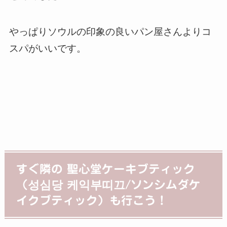
やっぱりソウルの印象の良いパン屋さんよりコ
スパがいいです。
すぐ隣の 聖心堂ケーキブティック
（성심당 케익부띠끄/ソンシムダケ
イクブティック）も行こう！