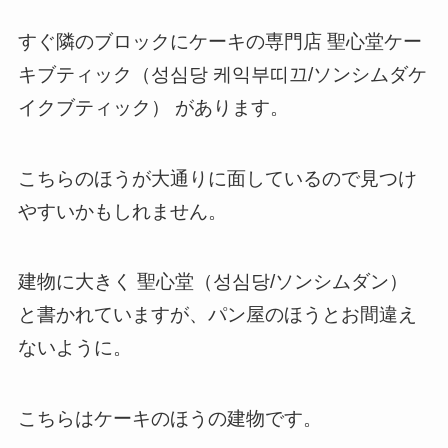
すぐ隣のブロックにケーキの専門店 聖心堂ケー
キブティック（성심당 케익부띠끄/ソンシムダケ
イクブティック） があります。
こちらのほうが大通りに面しているので見つけ
やすいかもしれません。
建物に大きく 聖心堂（성심당/ソンシムダン）
と書かれていますが、パン屋のほうとお間違え
ないように。
こちらはケーキのほうの建物です。