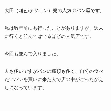
大田（대전/テジョン）発の人気のパン屋です。
私は数年前にも行ったことがありますが、週末
に行くと並んではいるほどの人気店です。
今回も並んで入りました。
人も多いですがパンの種類も多く、自分の食べ
たいパンを買いに来た人で店の中がごったがえ
しになっています。