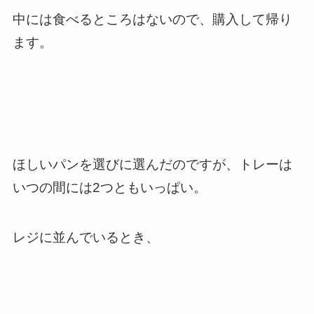
中には食べるところはないので、購入して帰り
ます。
ほしいパンを選びに選んだのですが、トレーは
いつの間には2つともいっぱい。
レジに並んでいるとき、