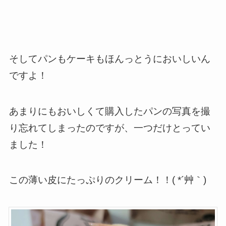
そしてパンもケーキもほんっとうにおいしいん
ですよ！
あまりにもおいしくて購入したパンの写真を撮
り忘れてしまったのですが、一つだけとってい
ました！
この薄い皮にたっぷりのクリーム！！( *´艸｀)