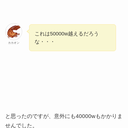
これは50000w越えるだろう
な・・・
カカオン
と思ったのですが、意外にも40000wもかかりま
せんでした。