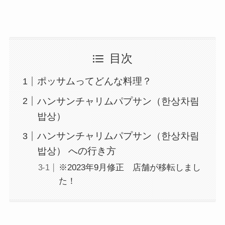
目次
ポッサムってどんな料理？
ハンサンチャリムパプサン（한상차림
밥상）
ハンサンチャリムパプサン（한상차림
밥상） への行き方
※2023年9月修正 店舗が移転しまし
た！