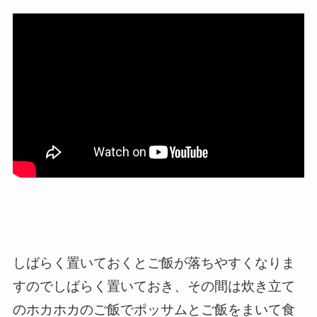
しばらく置いておくとご飯が落ちやすくなりま
すのでしばらく置いておき、その間は炊き立て
のホカホカのご飯でポッサムとご飯をまいて食