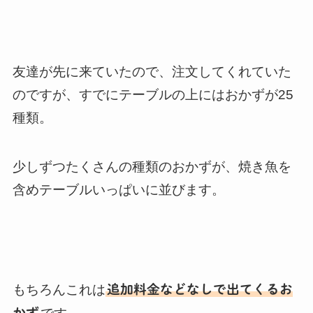
友達が先に来ていたので、注文してくれていた
のですが、すでにテーブルの上にはおかずが25
種類。
少しずつたくさんの種類のおかずが、焼き魚を
含めテーブルいっぱいに並びます。
もちろんこれは
追加料金などなしで出てくるお
かず