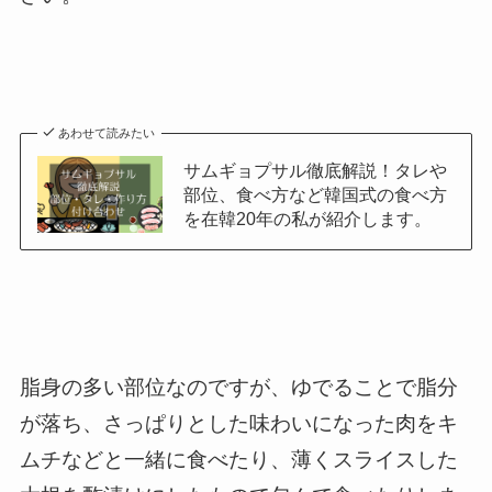
あわせて読みたい
サムギョプサル徹底解説！タレや
部位、食べ方など韓国式の食べ方
を在韓20年の私が紹介します。
脂身の多い部位なのですが、ゆでることで脂分
が落ち、さっぱりとした味わいになった肉をキ
ムチなどと一緒に食べたり、薄くスライスした