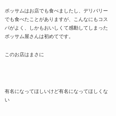
ポッサムはお店でも食べましたし、デリバリー
でも食べたことがありますが、こんなにもコス
パがよく、しかもおいしくて感動してしまった
ポッサム屋さんは初めてです。
このお店はまさに
有名になってほしいけど有名になってほしくな
い