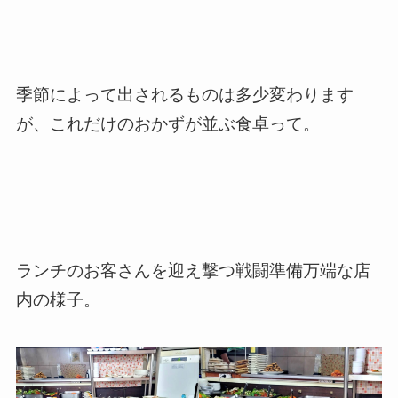
季節によって出されるものは多少変わります
が、これだけのおかずが並ぶ食卓って。
ランチのお客さんを迎え撃つ戦闘準備万端な店
内の様子。