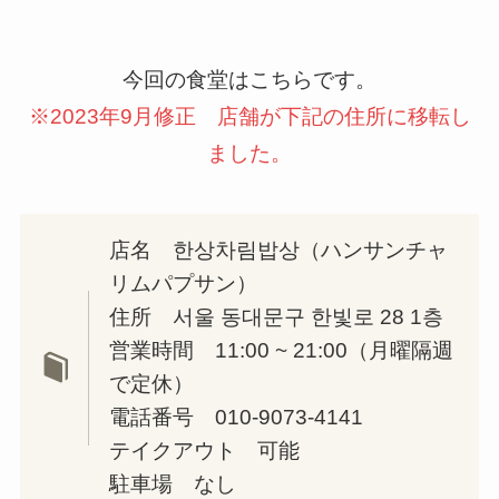
今回の食堂はこちらです。
※2023年9月修正 店舗が下記の住所に移転し
ました。
店名 한상차림밥상（ハンサンチャ
リムパプサン）
住所 서울 동대문구 한빛로 28 1층
営業時間 11:00 ~ 21:00（月曜隔週
で定休）
電話番号 010-9073-4141
テイクアウト 可能
駐車場 なし