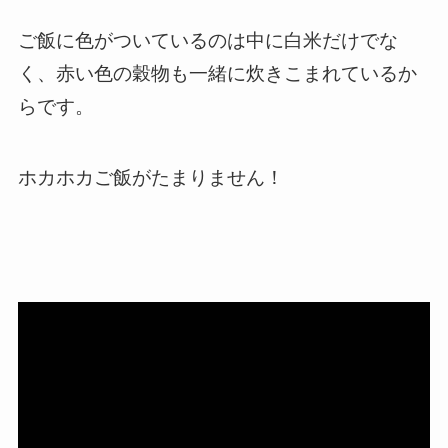
ご飯に色がついているのは中に白米だけでな
く、赤い色の穀物も一緒に炊きこまれているか
らです。
ホカホカご飯がたまりません！