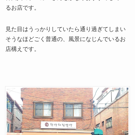
るお店です。
見た目はうっかりしていたら通り過ぎてしまい
そうなほどごく普通の、風景になじんでいるお
店構えです。