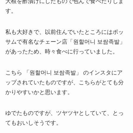
大根を酢漬けにしたもので包んで食べたりしま
す。
私も大好きで、以前住んでいたところにはポッ
サムで有名なチェーン店「원할머니 보쌈족발」
があったため、時々食べに行っていました。
こちら 「원할머니 보쌈족발」 のインスタにア
ップされていたものですが、こちらがとても分
かりやすいかと思います。
ゆでたものですが、ツヤツヤとしていて、とっ
てもおいしそうです。