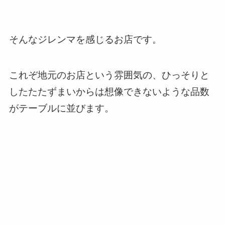
そんなジレンマを感じるお店です。
これぞ地元のお店という雰囲気の、ひっそりと
したたたずまいからは想像できないような品数
がテーブルに並びます。