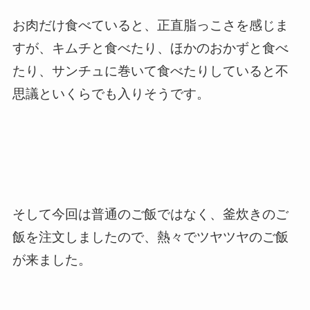
お肉だけ食べていると、正直脂っこさを感じま
すが、キムチと食べたり、ほかのおかずと食べ
たり、サンチュに巻いて食べたりしていると不
思議といくらでも入りそうです。
そして今回は普通のご飯ではなく、釜炊きのご
飯を注文しましたので、熱々でツヤツヤのご飯
が来ました。