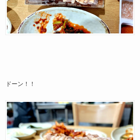
ドーン！！