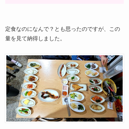
定食なのになんで？とも思ったのですが、この
量を見て納得しました。