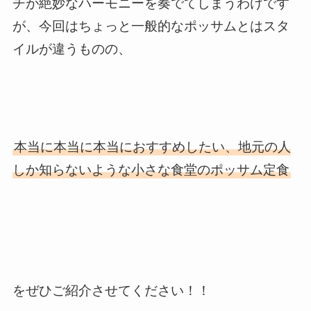
チが絶妙なハーモニーを奏でてしまうわけです
が、今回はちょっと一般的なポッサムとはスタ
イルが違うものの、
本当に本当に本当におすすめしたい、地元の人
しか知らないような小さな食堂のポッサム定食
をぜひご紹介させてください！！