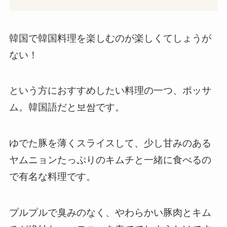
韓国で韓国料理を楽しむのが楽しくてしょうが
ない！
という方におすすめしたい料理の一つ、ポッサ
ム。韓国語だと보쌈です。
ゆでた豚を薄くスライスして、少し甘みのある
ヤムニョンたっぷりのキムチと一緒に食べるの
で有名な料理です。
プルプルで臭みのなく、やわらかい豚肉とキム