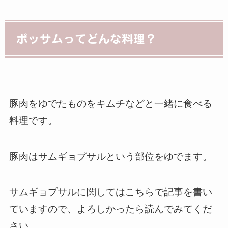
ポッサムってどんな料理？
豚肉をゆでたものをキムチなどと一緒に食べる
料理です。
豚肉はサムギョプサルという部位をゆでます。
サムギョプサルに関してはこちらで記事を書い
ていますので、よろしかったら読んでみてくだ
さい。