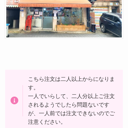
こちら注文は二人以上からになりま
す。
一人でいらして、二人分以上ご注文
されるようでしたら問題ないです
が、一人前では注文できないのでご
注意ください。