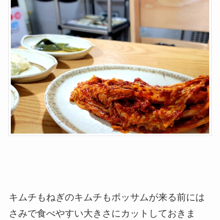
キムチもねぎのキムチもポッサムが来る前には
さみで食べやすい大きさにカットしておきま