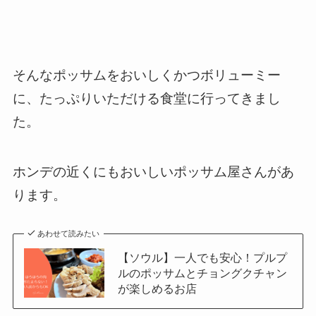
そんなポッサムをおいしくかつボリューミー
に、たっぷりいただける食堂に行ってきまし
た。
ホンデの近くにもおいしいポッサム屋さんがあ
ります。
あわせて読みたい
【ソウル】一人でも安心！プルプ
ルのポッサムとチョングクチャン
が楽しめるお店