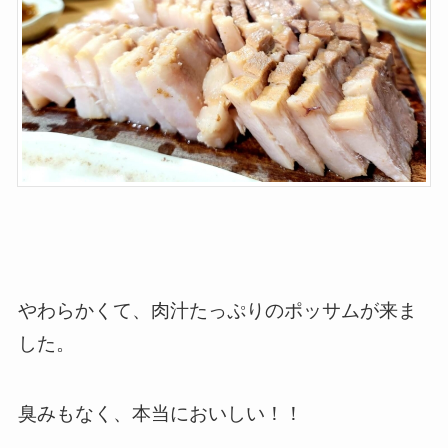
やわらかくて、肉汁たっぷりのポッサムが来ま
した。
臭みもなく、本当においしい！！