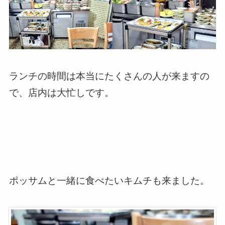
ランチの時間は本当にたくさんの人が来ますの
で、店内は大忙しです。
ポッサムと一緒に食べたいキムチも来ました。