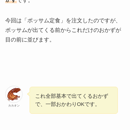
です。
今回は「ポッサム定食」を注文したのですが、
ポッサムが出てくる前からこれだけのおかずが
目の前に並びます。
これ全部基本で出てくるおかず
で、一部おかわりOKです。
カカオン