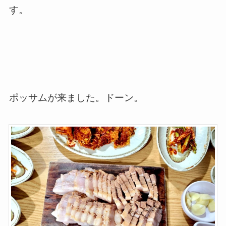
す。
ポッサムが来ました。ドーン。