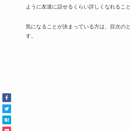
ように友達に話せるくらい詳しくなれること
気になることが決まっている方は、目次のと
す。