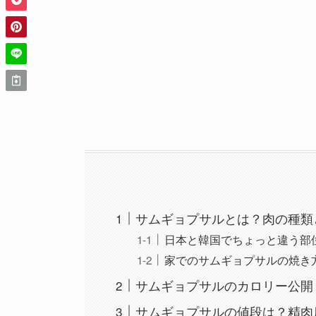
サムギョプサルとは？肉の種類
日本と韓国でちょっと違う部
家でのサムギョプサルの焼き
サムギョプサルのカロリー公開
サムギョプサルの値段は？精肉