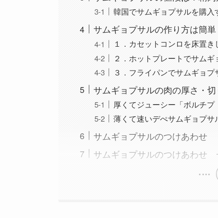
韓国でサムギョプサルを購入
サムギョプサルの作り方は簡単
１．カセットコンロを床置き
２．ホットプレートでサムギ
３．フライパンでサムギョプ
サムギョプサルの肉の厚さ・切
厚くてジューシー「ボルチプ
薄くて速いデぺサムギョプサ
サムギョプサルのつけあわせ 
サムギョプサルのつけあわせ 