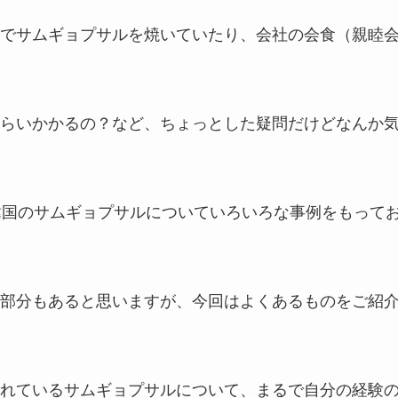
でサムギョプサルを焼いていたり、会社の会食（親睦
らいかかるの？など、ちょっとした疑問だけどなんか
韓国のサムギョプサルについていろいろな事例をもって
部分もあると思いますが、今回はよくあるものをご紹
れているサムギョプサルについて、まるで自分の経験