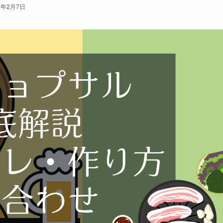
2年2月7日