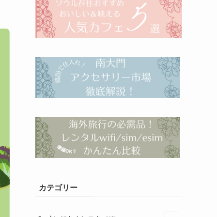
カテゴリー