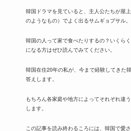
韓国ドラマを見ていると、主人公たちが屋上
のようなもの）でよく出るサムギョプサル。
韓国の人って家で食べたりするの？いくらく
になる方はぜひ読んでみてください。
韓国在住20年の私が、今まで経験してきた
答えします。
もちろん各家庭や地方によってそれぞれ違う
します。
この記事を読み終わるころには、韓国で愛さ