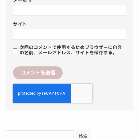
メール
※
サイト
次回のコメントで使用するためブラウザーに自分
の名前、メールアドレス、サイトを保存する。
検索