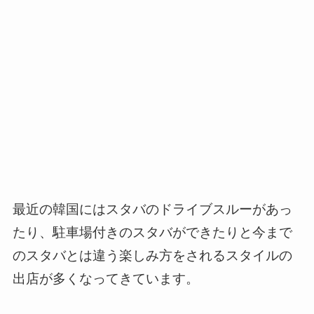
最近の韓国にはスタバのドライブスルーがあっ
たり、駐車場付きのスタバができたりと今まで
のスタバとは違う楽しみ方をされるスタイルの
出店が多くなってきています。