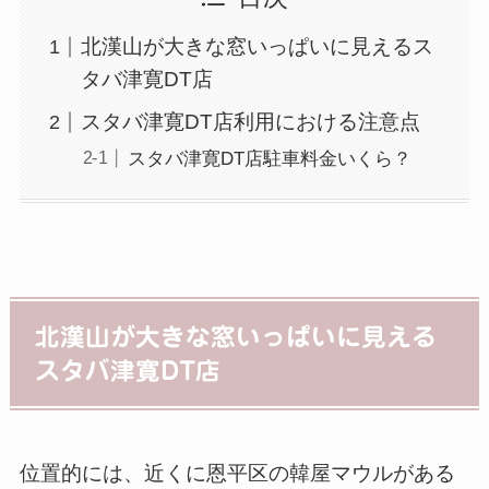
北漢山が大きな窓いっぱいに見えるス
タバ津寛DT店
スタバ津寛DT店利用における注意点
スタバ津寛DT店駐車料金いくら？
北漢山が大きな窓いっぱいに見える
スタバ津寛DT店
位置的には、近くに恩平区の韓屋マウルがある