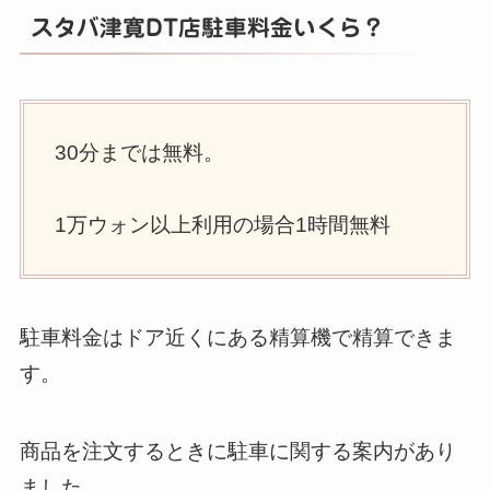
スタバ津寛DT店駐車料金いくら？
30分までは無料。
1万ウォン以上利用の場合1時間無料
駐車料金はドア近くにある精算機で精算できま
す。
商品を注文するときに駐車に関する案内があり
ました。