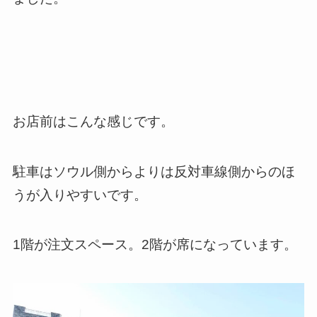
お店前はこんな感じです。
駐車はソウル側からよりは反対車線側からのほ
うが入りやすいです。
1階が注文スペース。2階が席になっています。