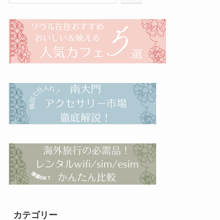
カテゴリー