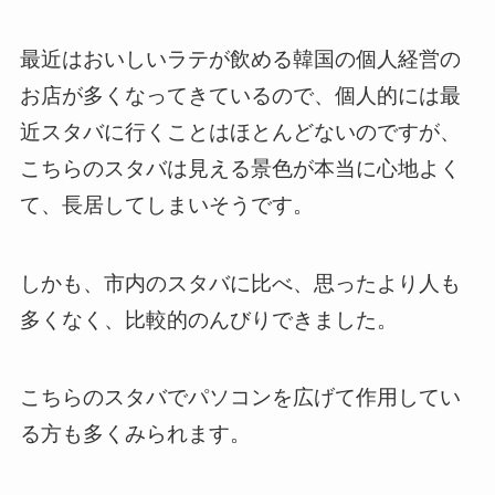
最近はおいしいラテが飲める韓国の個人経営の
お店が多くなってきているので、個人的には最
近スタバに行くことはほとんどないのですが、
こちらのスタバは見える景色が本当に心地よく
て、長居してしまいそうです。
しかも、市内のスタバに比べ、思ったより人も
多くなく、比較的のんびりできました。
こちらのスタバでパソコンを広げて作用してい
る方も多くみられます。