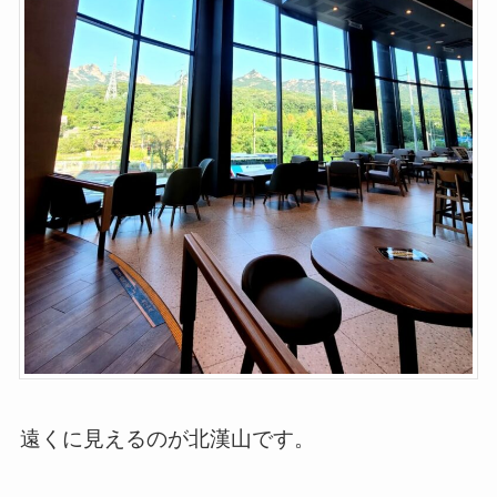
遠くに見えるのが北漢山です。