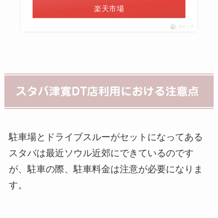
楽天市場
ポチップ
スタバ津寛DT店利用における注意点
駐車場とドライブスルーがセットになってある
スタバは最近ソウル近郊にできているのです
が、駐車の際、駐車料金は注意が必要になりま
す。