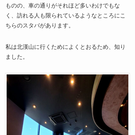
ものの、車の通りがそれほど多いわけでもな
く、訪れる人も限られているようなところにこ
ちらのスタバがあります。
私は北漢山に行くためによくとおるため、知り
ました。