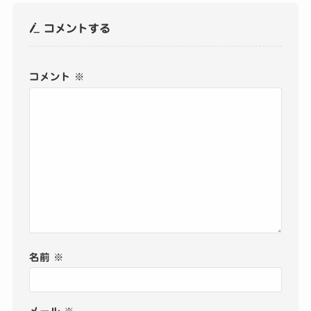
コメントする
コメント
※
名前
※