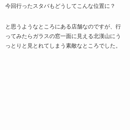
今回行ったスタバもどうしてこんな位置に？
と思うようなところにある店舗なのですが、行
ってみたらガラスの窓一面に見える北漢山にう
っとりと見とれてしまう素敵なところでした。