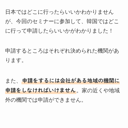
日本ではどこに行ったらいいかわかりません
が、今回のセミナーに参加して、韓国ではどこ
に行って申請したらいいかがわかりました！
申請するところはそれぞれ決められた機関があ
ります。
また、
申請をするには会社がある地域の機関に
申請をしなければいけません
。家の近くや地域
外の機関では申請ができません。