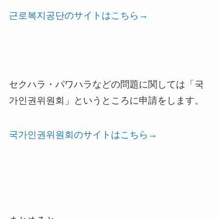
근로복지공단のサイトはこちら→
セクハラ・パワハラなどの問題に関しては「국
가인권위원회」というところに申請をします。
국가인권위원회のサイトはこちら→