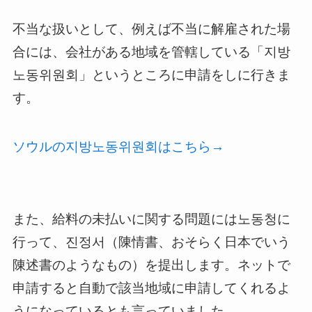
不当な扱いとして、例えば不当に解雇された場
合には、会社がある地域を管轄している「지방
노동위원회」というところに申請をしに行きま
す。
ソウルの지방노동위원회はこちら→
また、給料の未払いに関する問題には노동청に
行って、진정서（陳情書、おそらく日本でいう
陳述書のようなもの）を提出します。ネットで
申請すると自動で該当地域に申請してくれるよ
うになっているとも言っていました。