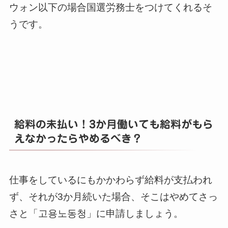
ウォン以下の場合国選労務士をつけてくれるそ
うです。
給料の未払い！3か月働いても給料がもら
えなかったらやめるべき？
仕事をしているにもかかわらず給料が支払われ
ず、それが3か月続いた場合、そこはやめてさっ
さと「고용노동청」に申請しましょう。