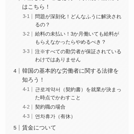
はこちら！
問題が深刻化！どんなふうに解決され
るの？
給料の未払い！3か月働いても給料が
もらえなかったらやめるべき？
注※すべての勤労者が保証されている
わけではありません
韓国の基本的な労働者に関する法律を
知ろう！
근로계약서（契約書）を就業が決まっ
た時点でかわすこと
契約職の場合
연차휴가（有休）
賃金について