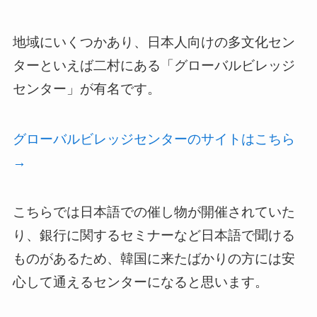
地域にいくつかあり、日本人向けの多文化セン
ターといえば二村にある「グローバルビレッジ
センター」が有名です。
グローバルビレッジセンターのサイトはこちら
→
こちらでは日本語での催し物が開催されていた
り、銀行に関するセミナーなど日本語で聞ける
ものがあるため、韓国に来たばかりの方には安
心して通えるセンターになると思います。