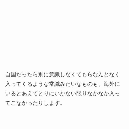
自国だったら別に意識しなくてもらなんとなく
入ってくるような常識みたいなものも、海外に
いるとあえてとりにいかない限りなかなか入っ
てこなかったりします。