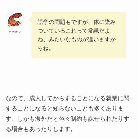
語学の問題もですが、体に染み
ついているこれって常識だよ
カカオン
ね、みたいなものが違いますか
らね。
なので、成人してからすることになる就業に関
することになると知らないことも多くありま
す。しかも海外だと色々制約も課せられたりす
る場合もあったりします。