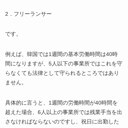
2．フリーランサー
です。
例えば、韓国では1週間の基本労働時間は40時
間になりますが、5人以下の事業所ではこれを守
らなくても法律として守られるところではあり
ません。
具体的に言うと、1週間の労働時間が40時間を
超えた場合、6人以上の事業所では残業手当を出
さなければならないのですし、祝日に出勤した