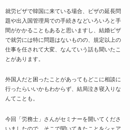
就労ビザで韓国に来ている場合、ビザの延長問
題や出入国管理局での手続きなどいろいろと手
間がかかることもあると思いますし、結婚ビザ
で就労には特に問題はないものの、規定以上の
仕事を任されて大変、なんていう話も聞いたこ
とがあります。
外国人だと困ったことがあってもどこに相談に
行ったらいいかもわからず、結局泣き寝入りな
んてことも。
今回「労務士」さんがセミナーを開いてくださ
いましたので、そこで聞いてきたことをシェア