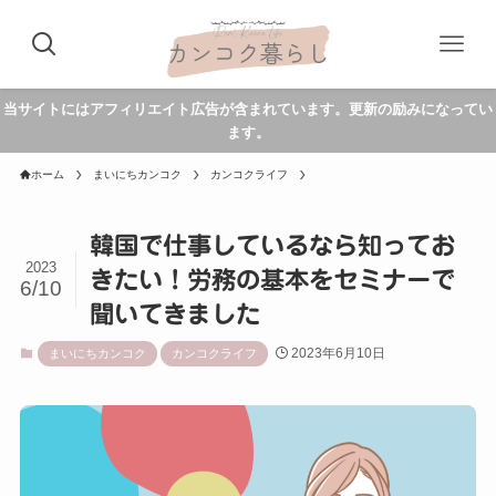
当サイトにはアフィリエイト広告が含まれています。更新の励みになってい
ます。
ホーム
まいにちカンコク
カンコクライフ
韓国で仕事しているなら知ってお
2023
きたい！労務の基本をセミナーで
6/10
聞いてきました
2023年6月10日
まいにちカンコク
カンコクライフ