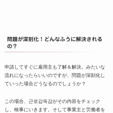
問題が深刻化！どんなふうに解決される
の？
申請してすぐに雇用主も了解＆解決。みたいな
流れになったらいいのですが、問題が深刻化し
ていった場合どうなるのでしょうか？
この場合、근로감독감がその内容をチェック
し、検事にいきます。そして事業主と労働者を