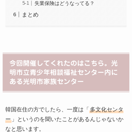
失業保険はどうなってる？
まとめ
今回開催してくれたのはこちら。光
明市立青少年相談福祉センター内に
ある光明市家族センター
韓国在住の方でしたら、一度は「
多文化センタ
ー
」というのを聞いたことがあるんじゃないか
なと思います。