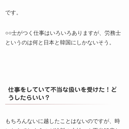
です。
○○士がつく仕事はいろいろありますが、労務士
というのは何と日本と韓国にしかないそう。
仕事をしていて不当な扱いを受けた！ど
うしたらいい？
もちろんないに越したことはないのですが、時