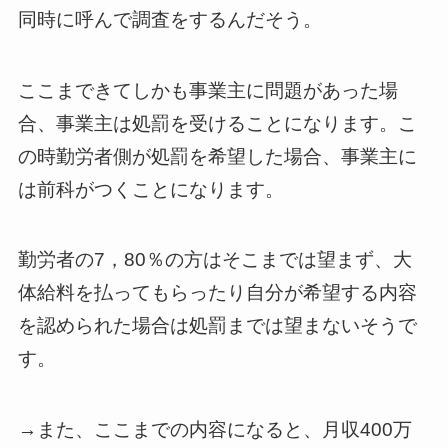
同時に呼んで調査をするんだそう。
ここまできてしかも事業主に問題があった場
合、事業主は処罰を受けることになります。こ
の時勤労者側が処罰を希望した場合、事業主に
は前科がつくことになります。
勤労者の7，80％の方はそこまでは望まず、大
体給料を払ってもらったり自分が希望する内容
を認められた場合は処罰までは望まないそうで
す。
→また、ここまでの内容になると、月収400万