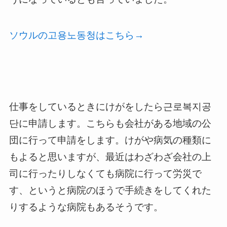
ソウルの고용노동청はこちら→
仕事をしているときにけがをしたら근로복지공
단に申請します。こちらも会社がある地域の公
団に行って申請をします。けがや病気の種類に
もよると思いますが、最近はわざわざ会社の上
司に行ったりしなくても病院に行って労災で
す、というと病院のほうで手続きをしてくれた
りするような病院もあるそうです。