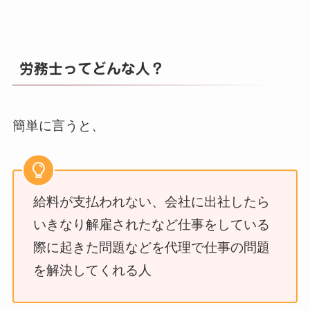
労務士ってどんな人？
簡単に言うと、
給料が支払われない、会社に出社したら
いきなり解雇されたなど仕事をしている
際に起きた問題などを代理で仕事の問題
を解決してくれる人