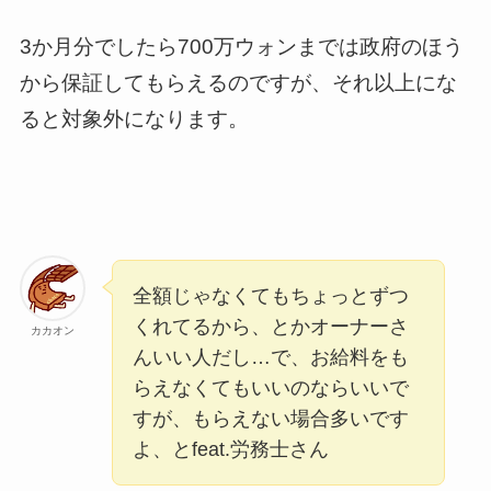
3か月分でしたら700万ウォンまでは政府のほう
から保証してもらえるのですが、それ以上にな
ると対象外になります。
全額じゃなくてもちょっとずつ
くれてるから、とかオーナーさ
カカオン
んいい人だし…で、お給料をも
らえなくてもいいのならいいで
すが、もらえない場合多いです
よ、とfeat.労務士さん