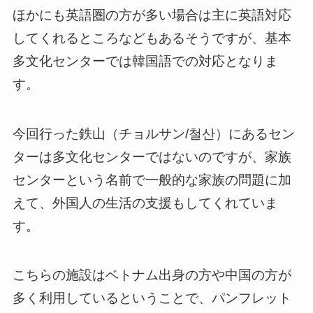
ほかにも英語圏の方が多い場合は主に英語対応
してくれるところなどもあるそうですが、基本
多文化センターでは韓国語での対応となりま
す。
今回行った鉄山（チョルサン/철산）にあるセン
ターは多文化センターではないのですが、家族
センターという名前で一般的な家族の問題に加
えて、外国人の生活の支援もしてくれていま
す。
こちらの施設はベトナム出身の方や中国の方が
多く利用しているということで、パンフレット