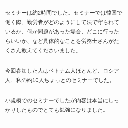
セミナーは約2時間でした。セミナーでは韓国で
働く際、勤労者がどのようにして法で守られて
いるか、何か問題があった場合、どこに行った
らいいか、など具体的なことを労務士さんがた
くさん教えてくださいました。
今回参加した人はベトナム人ほとんど、ロシア
人、私の約10人ちょっとのセミナーでした。
小規模でのセミナーでしたが内容は本当にしっ
かりしたものでとても勉強になりました。