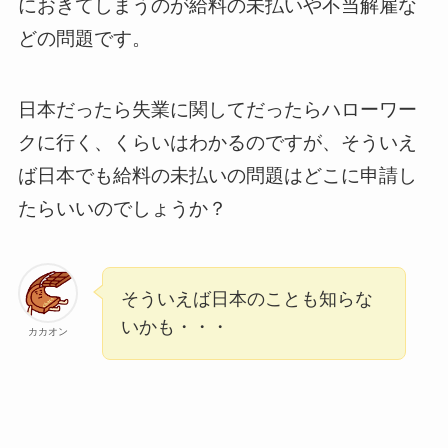
におきてしまうのが給料の未払いや不当解雇な
どの問題です。
日本だったら失業に関してだったらハローワー
クに行く、くらいはわかるのですが、そういえ
ば日本でも給料の未払いの問題はどこに申請し
たらいいのでしょうか？
そういえば日本のことも知らな
いかも・・・
カカオン