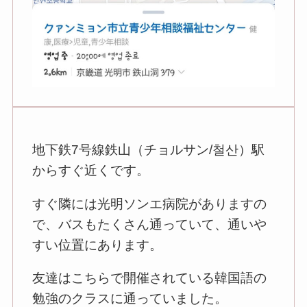
地下鉄7号線鉄山（チョルサン/철산）駅
からすぐ近くです。
すぐ隣には光明ソンエ病院がありますの
で、バスもたくさん通っていて、通いや
すい位置にあります。
友達はこちらで開催されている韓国語の
勉強のクラスに通っていました。