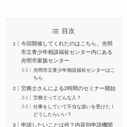
目次
今回開催してくれたのはこちら。光明
市立青少年相談福祉センター内にある
光明市家族センター
光明市立青少年相談福祉センターはこ
ちら
労務士さんによる2時間のセミナー開始
労務士ってどんな人？
仕事をしていて不当な扱いを受けた！
どうしたらいい？
申請したいことは何？内容別申請機関