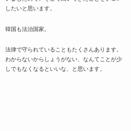
したいと思います。
韓国も法治国家。
法律で守られていることもたくさんあります。
わからないからしょうがない、なんてことが少
しでもなくなるといいな、と思います。