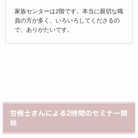
家族センターは2階です。本当に親切な職
員の方が多く、いろいろしてくださるの
で、ありがたいです。
労務士さんによる2時間のセミナー開
始