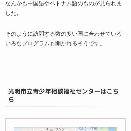
なんかも中国語やベトナム語のものが見られま
した。
そのように訪問する数の多い国に合わせていろ
いろなプログラムも開かれるそうです。
光明市立青少年相談福祉センターはこち
ら