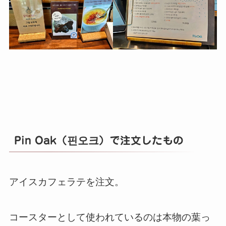
Pin Oak（핀오크）で注文したもの
アイスカフェラテを注文。
コースターとして使われているのは本物の葉っ