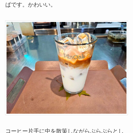
ぱです。かわいい。
コーヒー片手に中を散策しながらぶらぶらとし