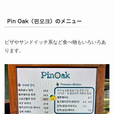
Pin Oak（핀오크）のメニュー
ピザやサンドイッチ系など食べ物もいろいろあ
ります。