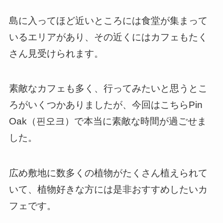
島に入ってほど近いところには食堂が集まって
いるエリアがあり、その近くにはカフェもたく
さん見受けられます。
素敵なカフェも多く、行ってみたいと思うとこ
ろがいくつかありましたが、今回はこちらPin
Oak（핀오크）で本当に素敵な時間が過ごせま
した。
広め敷地に数多くの植物がたくさん植えられて
いて、植物好きな方には是非おすすめしたいカ
フェです。