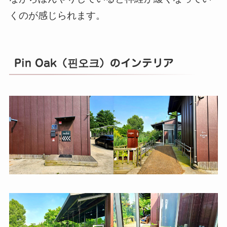
くのが感じられます。
Pin Oak（핀오크）のインテリア