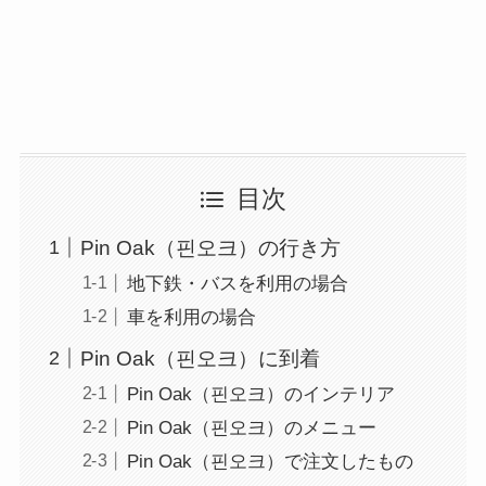
目次
Pin Oak（핀오크）の行き方
地下鉄・バスを利用の場合
車を利用の場合
Pin Oak（핀오크）に到着
Pin Oak（핀오크）のインテリア
Pin Oak（핀오크）のメニュー
Pin Oak（핀오크）で注文したもの