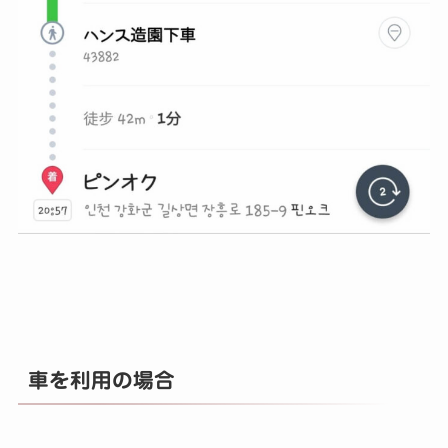
車を利用の場合