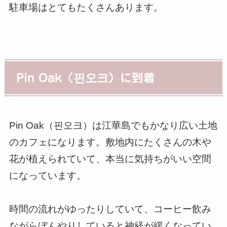
駐車場はとてもたくさんあります。
Pin Oak（핀오크）に到着
Pin Oak（핀오크）は江華島でもかなり広い土地
のカフェになります。敷地内にたくさんの木や
花が植えられていて、本当に気持ちがいい空間
になっています。
時間の流れがゆったりしていて、コーヒー飲み
ながらぼんやりしていると神経が緩くなってい