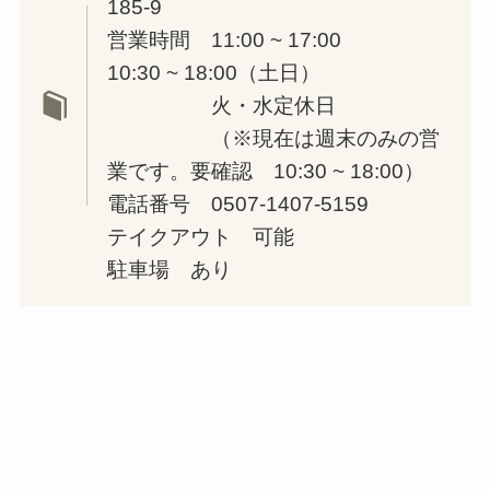
185-9
営業時間 11:00 ~ 17:00
10:30 ~ 18:00（土日）
火・水定休日
（※現在は週末のみの営
業です。要確認 10:30 ~ 18:00）
電話番号 0507-1407-5159
テイクアウト 可能
駐車場 あり