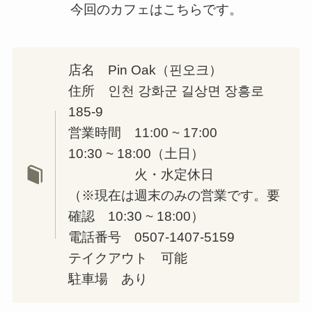
今回のカフェはこちらです。
店名 Pin Oak（핀오크）
住所 인천 강화군 길상면 장흥로
185-9
営業時間 11:00 ~ 17:00
10:30 ~ 18:00（土日）
火・水定休日
（※現在は週末のみの営業です。要
確認 10:30 ~ 18:00）
電話番号 0507-1407-5159
テイクアウト 可能
駐車場 あり