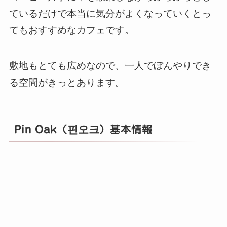
ているだけで本当に気分がよくなっていくとっ
てもおすすめなカフェです。
敷地もとても広めなので、一人でぼんやりでき
る空間がきっとあります。
Pin Oak（핀오크）基本情報