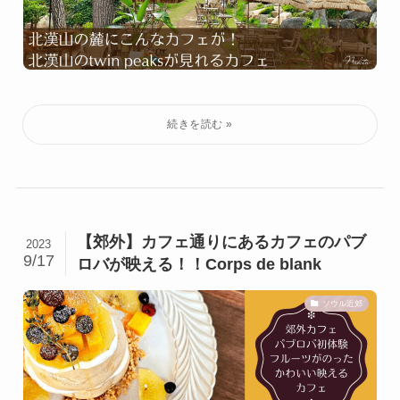
【郊外】カフェ通りにあるカフェのパブ
2023
9/17
ロバが映える！！Corps de blank
ソウル近郊