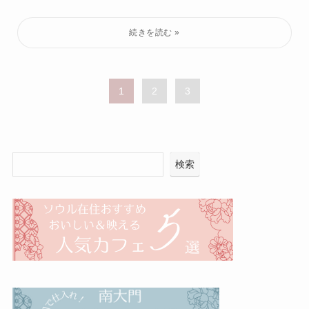
1
2
3
検索