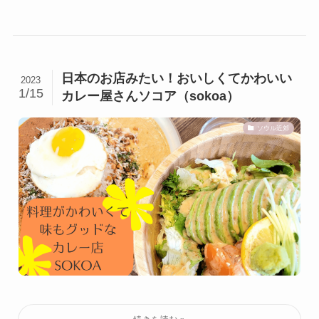
日本のお店みたい！おいしくてかわいい
2023
1/15
カレー屋さんソコア（sokoa）
ソウル近郊