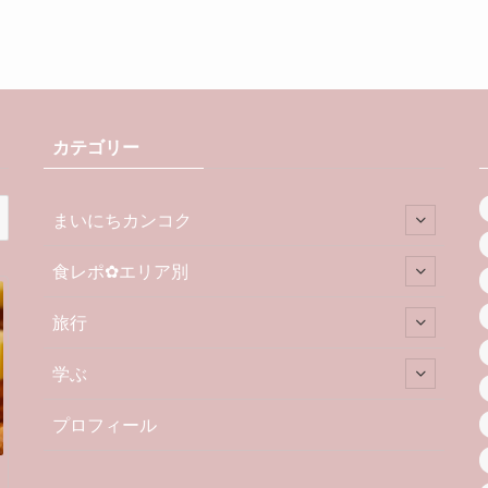
カテゴリー
まいにちカンコク
食レポ✿エリア別
旅行
学ぶ
プロフィール