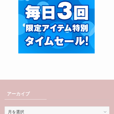
アーカイブ
ア