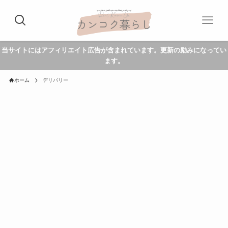
当サイトにはアフィリエイト広告が含まれています。更新の励みになってい
ます。
ホーム
デリバリー