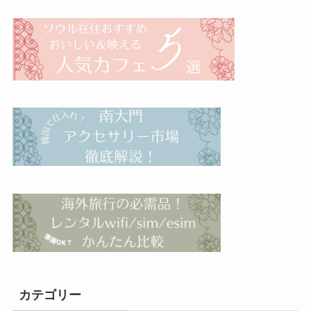
カテゴリー